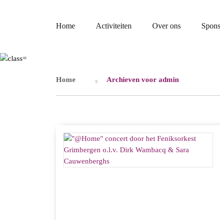
Home
Activiteiten
Over ons
Spons
Home
Archieven voor admin