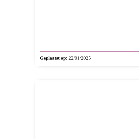
Geplaatst op:
22/01/2025