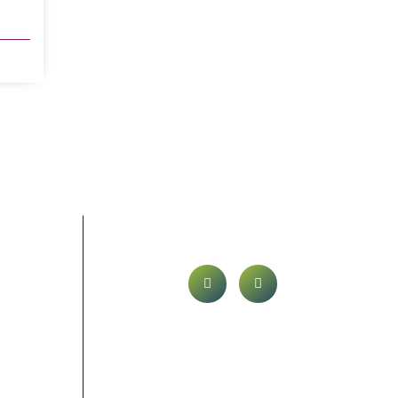
Volg ons op