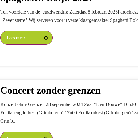
Ten voordele van de jeugdwerking Zaterdag 8 februari 2025Parochiez
"Zevensterre" Wij serveren voor u verse klaargemaakte: Spaghetti Bolo
Lees meer
Concert zonder grenzen
Konzert ohne Grenzen 28 september 2024 Zaal "Den Douwe" 16u30
Feniksjeugdorkest (Grimbergen) 17u00 Feniksorkest (Grimbergen) 18
Grimb...