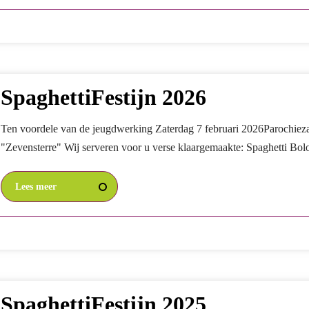
SpaghettiFestijn 2026
Ten voordele van de jeugdwerking Zaterdag 7 februari 2026Parochiez
"Zevensterre" Wij serveren voor u verse klaargemaakte: Spaghetti Bolo
Lees meer
SpaghettiFestijn 2025