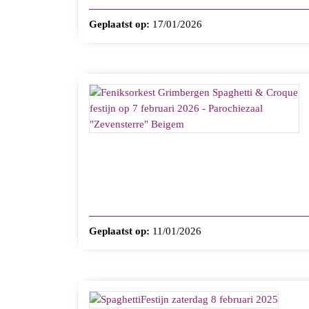
Geplaatst op:
17/01/2026
Geplaatst op:
11/01/2026