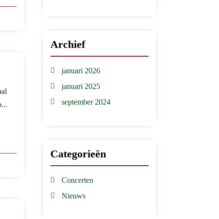
Archief
januari 2026
januari 2025
aal
september 2024
...
Categorieën
Concerten
Nieuws